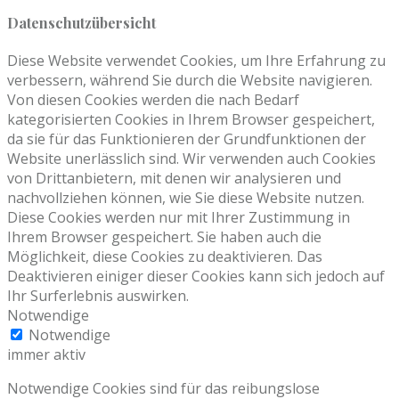
Datenschutzübersicht
Diese Website verwendet Cookies, um Ihre Erfahrung zu
verbessern, während Sie durch die Website navigieren.
Von diesen Cookies werden die nach Bedarf
kategorisierten Cookies in Ihrem Browser gespeichert,
da sie für das Funktionieren der Grundfunktionen der
Website unerlässlich sind. Wir verwenden auch Cookies
von Drittanbietern, mit denen wir analysieren und
nachvollziehen können, wie Sie diese Website nutzen.
Diese Cookies werden nur mit Ihrer Zustimmung in
Ihrem Browser gespeichert. Sie haben auch die
Möglichkeit, diese Cookies zu deaktivieren. Das
Deaktivieren einiger dieser Cookies kann sich jedoch auf
Ihr Surferlebnis auswirken.
Notwendige
Notwendige
immer aktiv
Notwendige Cookies sind für das reibungslose