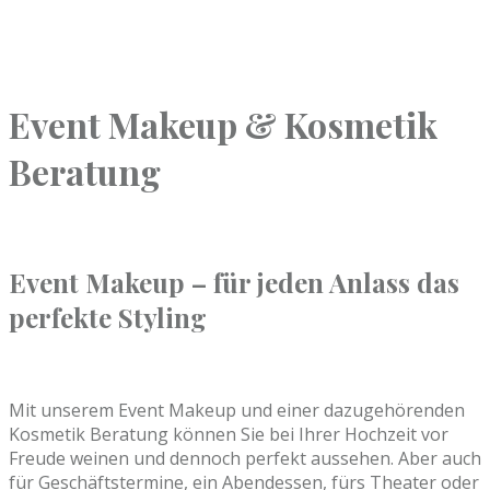
Event Makeup & Kosmetik
Beratung
Event Makeup – für jeden Anlass das
perfekte Styling
Mit unserem Event Makeup und einer dazugehörenden
Kosmetik Beratung können Sie bei Ihrer Hochzeit vor
Freude weinen und dennoch perfekt aussehen. Aber auch
für Geschäftstermine, ein Abendessen, fürs Theater oder