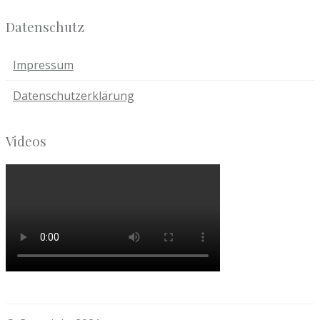
Datenschutz
Impressum
Datenschutzerklärung
Videos