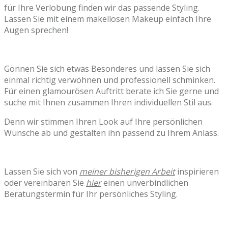
für Ihre Verlobung finden wir das passende Styling.
Lassen Sie mit einem makellosen Makeup einfach Ihre
Augen sprechen!
Gönnen Sie sich etwas Besonderes und lassen Sie sich
einmal richtig verwöhnen und professionell schminken.
Für einen glamourösen Auftritt berate ich Sie gerne und
suche mit Ihnen zusammen Ihren individuellen Stil aus.
Denn wir stimmen Ihren Look auf Ihre persönlichen
Wünsche ab und gestalten ihn passend zu Ihrem Anlass.
Lassen Sie sich von
meiner bisherigen Arbeit
inspirieren
oder vereinbaren Sie
hier
einen unverbindlichen
Beratungstermin für Ihr persönliches Styling.