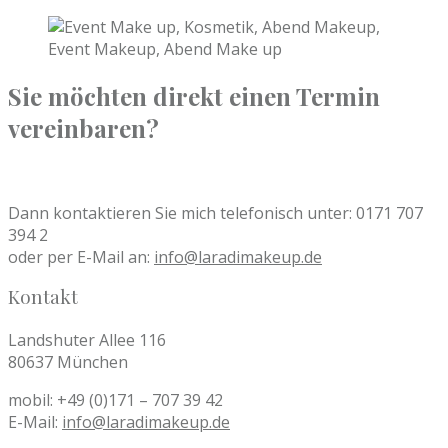
Sie möchten direkt einen Termin
vereinbaren?
Dann kontaktieren Sie mich telefonisch unter: 0171 707
394 2
oder per E-Mail an:
info@laradimakeup.de
Kontakt
Landshuter Allee 116
80637 München
mobil: +49 (0)171 – 707 39 42
E-Mail:
info@laradimakeup.de