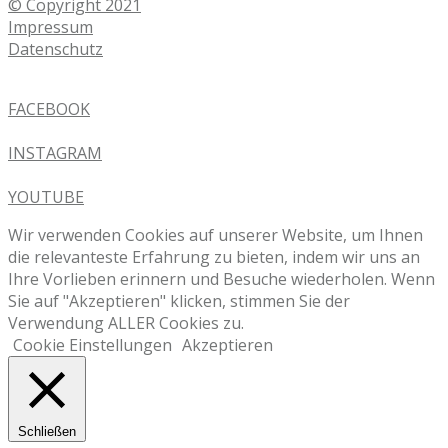
© Copyright 2021
Impressum
Datenschutz
FACEBOOK
INSTAGRAM
YOUTUBE
Wir verwenden Cookies auf unserer Website, um Ihnen
die relevanteste Erfahrung zu bieten, indem wir uns an
Ihre Vorlieben erinnern und Besuche wiederholen. Wenn
Sie auf "Akzeptieren" klicken, stimmen Sie der
Verwendung ALLER Cookies zu.
Cookie Einstellungen
Akzeptieren
Schließen