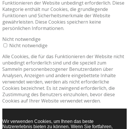
Funktionieren der Website unbedingt erforderlich. Diese
Kategorie enthält nur Cookies, die grundlegende
Funktionen und Sicherheitsmerkmale der Website
gewährleisten. Diese Cookies speichern keine
persönlichen Informationen.
Nicht notwendige
Nicht notwendige
Alle Cookies, die für das Funktionieren der Website nicht
unbedingt erforderlich sind und die speziell zum
Sammeln personenbezogener Benutzerdaten über
Analysen, Anzeigen und andere eingebettete Inhalte
verwendet werden, werden als nicht erforderliche
Cookies bezeichnet. Es ist zwingend erforderlich, die
Zustimmung des Benutzers einzuholen, bevor diese
Cookies auf Ihrer Website verwendet werden.
Wir verwenden Cookies, um Ihnen das beste
Nutzererlebnis bieten zu können. Wenn Sie fortfahren,